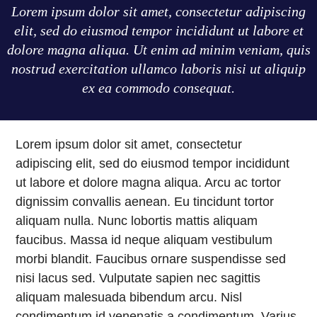
Lorem ipsum dolor sit amet, consectetur adipiscing
elit, sed do eiusmod tempor incididunt ut labore et
dolore magna aliqua. Ut enim ad minim veniam, quis
nostrud exercitation ullamco laboris nisi ut aliquip
ex ea commodo consequat.
Lorem ipsum dolor sit amet, consectetur
adipiscing elit, sed do eiusmod tempor incididunt
ut labore et dolore magna aliqua. Arcu ac tortor
dignissim convallis aenean. Eu tincidunt tortor
aliquam nulla. Nunc lobortis mattis aliquam
faucibus. Massa id neque aliquam vestibulum
morbi blandit. Faucibus ornare suspendisse sed
nisi lacus sed. Vulputate sapien nec sagittis
aliquam malesuada bibendum arcu. Nisl
condimentum id venenatis a condimentum. Varius